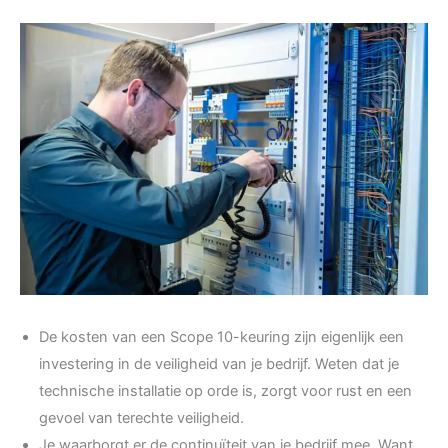
De kosten van een Scope 10-keuring zijn eigenlijk een
investering in de veiligheid van je bedrijf. Weten dat je
technische installatie op orde is, zorgt voor rust en een
gevoel van terechte veiligheid.
Je waarborgt er de continuïteit van je bedrijf mee. Want