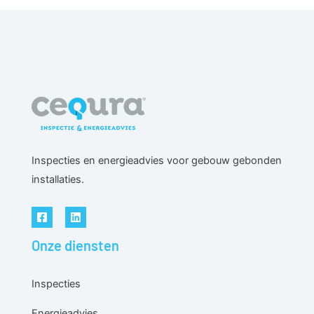
Inspecties en energieadvies voor gebouw gebonden
installaties.
Onze diensten
Inspecties
Energieadvies