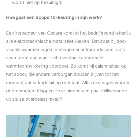
wordt niet op bezuinigd.
Hoe gaat een Scope 10-keuring in zijn werk?
Een inspecteur van Cequra komt in het bedrijfspand letterlijk
alle elektrotechnische installaties keuren. Dat doet hij door
visuele waarnemingen, metingen en infraroodscans. Zo’n
scan toont aan waar zich eventuele abnormale
warmteontwikkeling voordoet. Zo komt hij calamiteiten op
het spoor, die anders verborgen zouden blijven tot het
moment dat er kortsluiting ontstaat. Alle zekeringen worden
doorgemeten. Klappen ze er binnen een paar milliseconde
uit als ze overbelast raken?