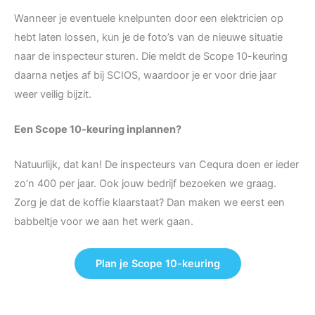
Wanneer je eventuele knelpunten door een elektricien op
hebt laten lossen, kun je de foto’s van de nieuwe situatie
naar de inspecteur sturen. Die meldt de Scope 10-keuring
daarna netjes af bij SCIOS, waardoor je er voor drie jaar
weer veilig bijzit.
Een Scope 10-keuring inplannen?
Natuurlijk, dat kan! De inspecteurs van Cequra doen er ieder
zo’n 400 per jaar. Ook jouw bedrijf bezoeken we graag.
Zorg je dat de koffie klaarstaat? Dan maken we eerst een
babbeltje voor we aan het werk gaan.
Plan je Scope 10-keuring