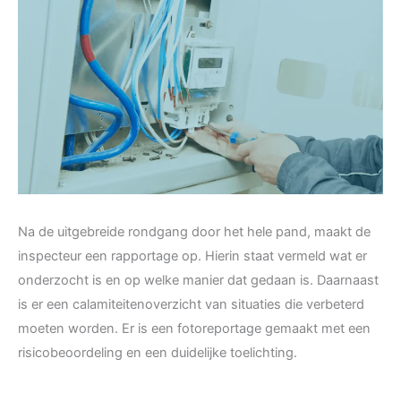
Na de uitgebreide rondgang door het hele pand, maakt de
inspecteur een rapportage op. Hierin staat vermeld wat er
onderzocht is en op welke manier dat gedaan is. Daarnaast
is er een calamiteitenoverzicht van situaties die verbeterd
moeten worden. Er is een fotoreportage gemaakt met een
risicobeoordeling en een duidelijke toelichting.