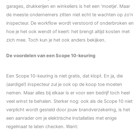
garages, drukkerijen en winkeliers is het een ‘moetje’. Maar
de meeste ondernemers zitten niet echt te wachten op zo’n
inspecteur. De workflow wordt verstoord of onderbroken en
hoe je het ook wendt of keert: het brengt altijd kosten met
zich mee. Toch kun je het ook anders bekijken.
De voordelen van een Scope 10-keuring
Een Scope 10-keuring is niet gratis, dat klopt. En ja, die
(aardige!) inspecteur zul je ook op de koop toe moeten
nemen. Maar alles bij elkaar is er voor een bedrijf toch heel
veel winst te behalen. Sterker nog: ook als de Scope 10 niet
verplicht wordt gesteld door jouw brandverzekering, is het
een aanrader om je elektrische installaties met enige
regelmaat te laten checken. Want: