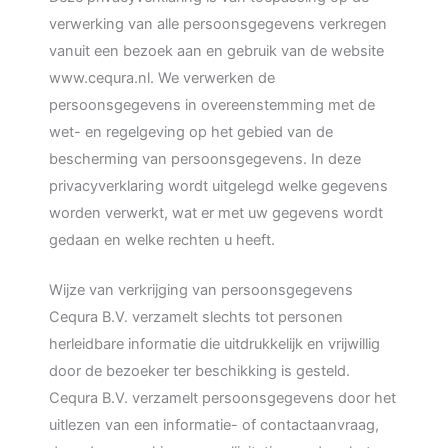
verwerking van alle persoonsgegevens verkregen
vanuit een bezoek aan en gebruik van de website
www.cequra.nl. We verwerken de
persoonsgegevens in overeenstemming met de
wet- en regelgeving op het gebied van de
bescherming van persoonsgegevens. In deze
privacyverklaring wordt uitgelegd welke gegevens
worden verwerkt, wat er met uw gegevens wordt
gedaan en welke rechten u heeft.
Wijze van verkrijging van persoonsgegevens
Cequra B.V. verzamelt slechts tot personen
herleidbare informatie die uitdrukkelijk en vrijwillig
door de bezoeker ter beschikking is gesteld.
Cequra B.V. verzamelt persoonsgegevens door het
uitlezen van een informatie- of contactaanvraag,