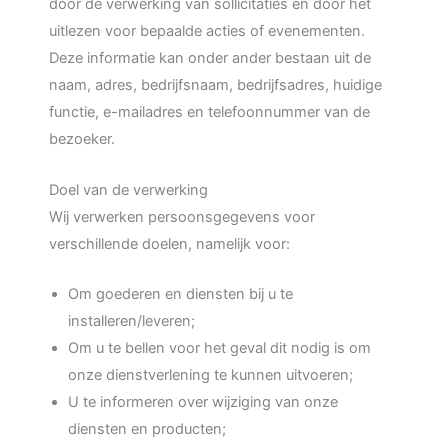
door de verwerking van sollicitaties en door het
uitlezen voor bepaalde acties of evenementen.
Deze informatie kan onder ander bestaan uit de
naam, adres, bedrijfsnaam, bedrijfsadres, huidige
functie, e-mailadres en telefoonnummer van de
bezoeker.
Doel van de verwerking
Wij verwerken persoonsgegevens voor
verschillende doelen, namelijk voor:
Om goederen en diensten bij u te
installeren/leveren;
Om u te bellen voor het geval dit nodig is om
onze dienstverlening te kunnen uitvoeren;
U te informeren over wijziging van onze
diensten en producten;