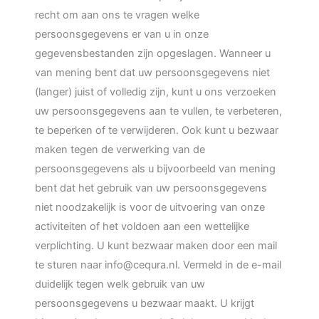
recht om aan ons te vragen welke
persoonsgegevens er van u in onze
gegevensbestanden zijn opgeslagen. Wanneer u
van mening bent dat uw persoonsgegevens niet
(langer) juist of volledig zijn, kunt u ons verzoeken
uw persoonsgegevens aan te vullen, te verbeteren,
te beperken of te verwijderen. Ook kunt u bezwaar
maken tegen de verwerking van de
persoonsgegevens als u bijvoorbeeld van mening
bent dat het gebruik van uw persoonsgegevens
niet noodzakelijk is voor de uitvoering van onze
activiteiten of het voldoen aan een wettelijke
verplichting. U kunt bezwaar maken door een mail
te sturen naar info@cequra.nl. Vermeld in de e-mail
duidelijk tegen welk gebruik van uw
persoonsgegevens u bezwaar maakt. U krijgt