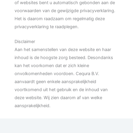
of websites bent u automatisch gebonden aan de
voorwaarden van de gewijzigde privacyverklaring.
Het is daarom raadzaam om regelmatig deze
privacyverklaring te raadplegen.
Disclaimer
Aan het samenstellen van deze website en haar
inhoud is de hoogste zorg besteed. Desondanks
kan het voorkomen dat er zich kleine
onvolkomenheden voordoen. Cequra B.V.
aanvaardt geen enkele aansprakelijkheid
voortkomend uit het gebruik en de inhoud van
deze website. Wij zien daarom af van welke
aansprakelijkheid.