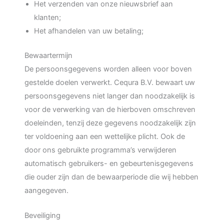
Het verzenden van onze nieuwsbrief aan
klanten;
Het afhandelen van uw betaling;
Bewaartermijn
De persoonsgegevens worden alleen voor boven
gestelde doelen verwerkt. Cequra B.V. bewaart uw
persoonsgegevens niet langer dan noodzakelijk is
voor de verwerking van de hierboven omschreven
doeleinden, tenzij deze gegevens noodzakelijk zijn
ter voldoening aan een wettelijke plicht. Ook de
door ons gebruikte programma’s verwijderen
automatisch gebruikers- en gebeurtenisgegevens
die ouder zijn dan de bewaarperiode die wij hebben
aangegeven.
Beveiliging