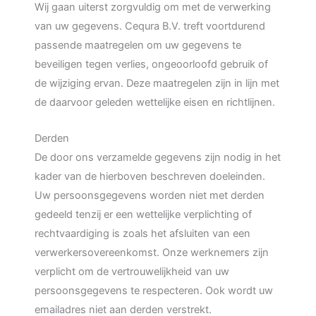
Wij gaan uiterst zorgvuldig om met de verwerking
van uw gegevens. Cequra B.V. treft voortdurend
passende maatregelen om uw gegevens te
beveiligen tegen verlies, ongeoorloofd gebruik of
de wijziging ervan. Deze maatregelen zijn in lijn met
de daarvoor geleden wettelijke eisen en richtlijnen.
Derden
De door ons verzamelde gegevens zijn nodig in het
kader van de hierboven beschreven doeleinden.
Uw persoonsgegevens worden niet met derden
gedeeld tenzij er een wettelijke verplichting of
rechtvaardiging is zoals het afsluiten van een
verwerkersovereenkomst. Onze werknemers zijn
verplicht om de vertrouwelijkheid van uw
persoonsgegevens te respecteren. Ook wordt uw
emailadres niet aan derden verstrekt.