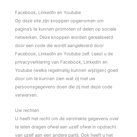
Facebook, LinkedIn en Youtube
Op deze site zijn knoppen opgenomen om
pagina’s te kunnen promoten of delen op sociale
netwerken. Deze knoppen worden gerealiseerd
door een code die wordt aangeleverd door
Facebook, LinkedIn en Youtube zelf. Leest u de
privacyverklaring van Facebook, LinkedIn en
Youtube (welke regelmatig kunnen wijzigen) goed
door om te kunnen zien wat zij met uw
persoonsgegevens doen die zij met deze code
verwerven.
Uw rechten
U heeft het recht om de verstrekte gegevens over
te laten dragen ofwel aan uzelf ofwel in opdracht
van uzelf aan een andere partij. Ook heeft u het