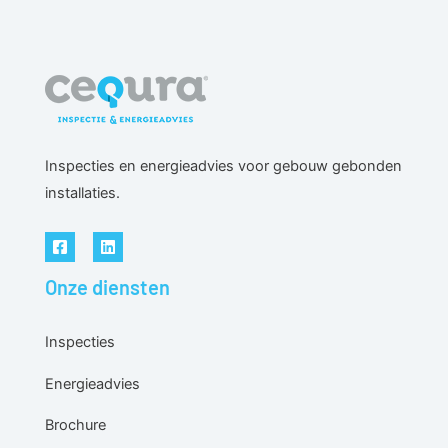
Inspecties en energieadvies voor gebouw gebonden
installaties.
Onze diensten
Inspecties
Energieadvies
Brochure