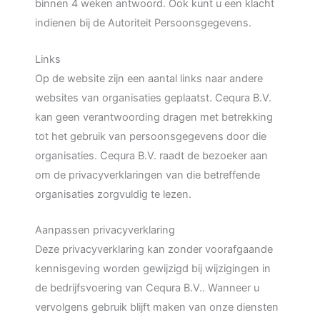
binnen 4 weken antwoord. Ook kunt u een klacht
indienen bij de Autoriteit Persoonsgegevens.
Links
Op de website zijn een aantal links naar andere
websites van organisaties geplaatst. Cequra B.V.
kan geen verantwoording dragen met betrekking
tot het gebruik van persoonsgegevens door die
organisaties. Cequra B.V. raadt de bezoeker aan
om de privacyverklaringen van die betreffende
organisaties zorgvuldig te lezen.
Aanpassen privacyverklaring
Deze privacyverklaring kan zonder voorafgaande
kennisgeving worden gewijzigd bij wijzigingen in
de bedrijfsvoering van Cequra B.V.. Wanneer u
vervolgens gebruik blijft maken van onze diensten