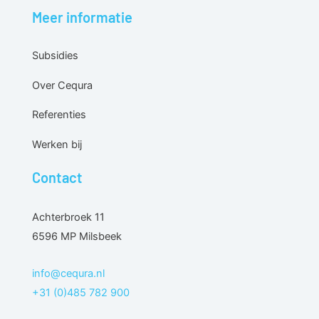
Meer informatie
Subsidies
Over Cequra
Referenties
Werken bij
Contact
Achterbroek 11
6596 MP Milsbeek
info@cequra.nl
+31 (0)485 782 900